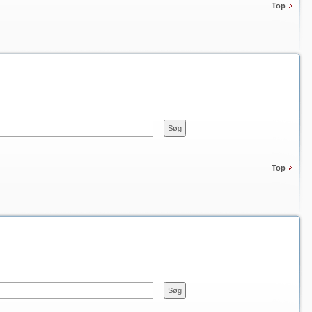
Top
Top