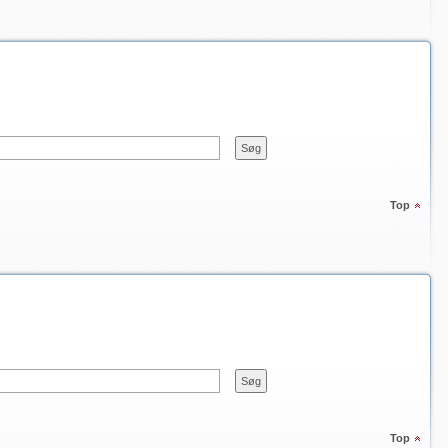
Top
Top