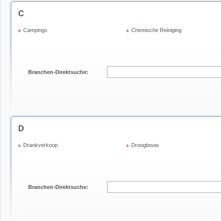
C
Campings
Chemische Reiniging
Branchen-Direktsuche:
D
Drankverkoop
Droogbouw
Branchen-Direktsuche: