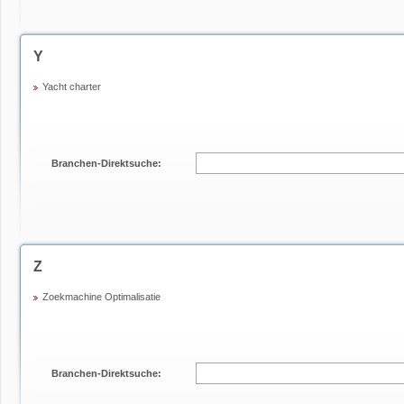
Y
Yacht charter
Branchen-Direktsuche:
Z
Zoekmachine Optimalisatie
Branchen-Direktsuche: