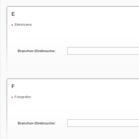
E
Elektriciens
Branchen-Direktsuche:
F
Fotografen
Branchen-Direktsuche: